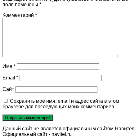
поля помечены
*
Комментарий
*
Имя
*
Email
*
Сайт
Сохранить моё имя, email и адрес сайта в этом
браузере для последующих моих комментариев.
Данный сайт не является официальным сайтом Навител.
Официальный сайт - navitel.ru